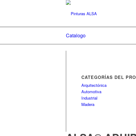
Catalogo
CATEGORÍAS DEL PR
Arquitectónica
Automotiva
Industrial
Madera